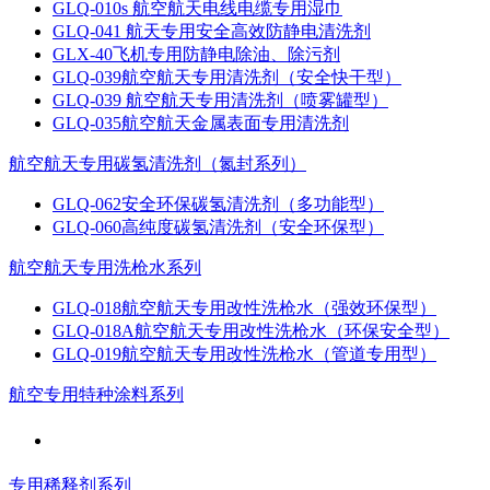
GLQ-010s 航空航天电线电缆专用湿巾
GLQ-041 航天专用安全高效防静电清洗剂
GLX-40飞机专用防静电除油、除污剂
GLQ-039航空航天专用清洗剂（安全快干型）
GLQ-039 航空航天专用清洗剂（喷雾罐型）
GLQ-035航空航天金属表面专用清洗剂
航空航天专用碳氢清洗剂（氮封系列）
GLQ-062安全环保碳氢清洗剂（多功能型）
GLQ-060高纯度碳氢清洗剂（安全环保型）
航空航天专用洗枪水系列
GLQ-018航空航天专用改性洗枪水（强效环保型）
GLQ-018A航空航天专用改性洗枪水（环保安全型）
GLQ-019航空航天专用改性洗枪水（管道专用型）
航空专用特种涂料系列
专用稀释剂系列