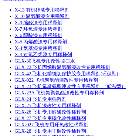
X-13 有机硅漆专用稀释剂
X-10 聚氨酯漆专用稀释剂
X-9 缩醛漆专用稀释剂
X-7 环氧漆专用稀释剂
X-6 醇酸漆专用稀释剂
X-5 丙烯酸漆专用稀释剂
X-4 氨基漆专用稀释剂
X-3 过氯乙烯漆专用稀释剂
GLX-30飞机专用改性驳口水
GLX-22 飞机丙烯酸聚氨酯漆改性专用稀释剂
GLX-42 飞机化学铣切保护胶专用稀释剂(环保型)
GLX-022 飞机聚氨酯漆改性专用稀释剂
GLX-23 飞机氟聚氨酯漆改性专用稀释剂 （低温型）
GLX-23A 飞机氟聚氨酯漆改性专用稀释剂
GLX-24 飞机专用强溶剂
GLX-25 飞机漆改性专用稀释剂
GLX-26 飞机专用醇酸改性稀释剂
GLX-27 飞机专用磷化改性稀释剂
GLX-027 飞机专用环氧改性稀释剂
GLX-28 飞机专用丁腈改性稀释剂