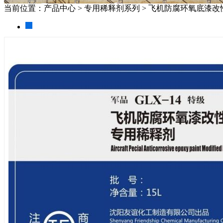
当前位置：产品中心 > 专用稀释剂系列 > 飞机防腐环氧底漆