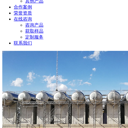
其他产品
合作案例
荣誉资质
在线咨询
咨询产品
获取样品
定制服务
联系我们