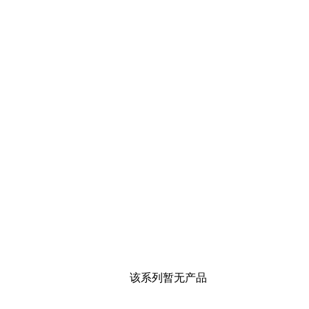
该系列暂无产品