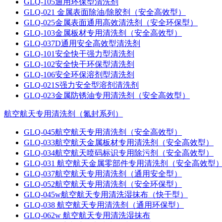
GLQ-105通用环保型清洗剂
GLQ-021 金属表面除油/除胶剂（安全高效型）
GLQ-025金属表面通用高效清洗剂（安全环保型）
GLQ-103金属板材专用清洗剂（安全高效型）
GLQ-037D通用安全高效型清洗剂
GLQ-101安全快干强力型清洗剂
GLQ-102安全快干环保型清洗剂
GLQ-106安全环保溶剂型清洗剂
GLQ-021S强力安全型溶剂清洗剂
GLQ-023金属防锈油专用清洗剂（安全高效型）
航空航天专用清洗剂（氮封系列）
GLQ-045航空航天专用清洗剂（安全高效型）
GLQ-033航空航天金属板材专用清洗剂（安全高效型）
GLQ-034航空航天喷码标识专用除污剂（安全高效型）
GLQ-031 航空航天金属零部件专用清洗剂（安全高效型
GLQ-037航空航天专用清洗剂（通用安全型）
GLQ-052航空航天专用清洗剂（安全环保型）
GLQ-045w航空航天专用清洗湿抹布（快干型）
GLQ-038 航空航天专用清洗剂（通用环保型）
GLQ-062w 航空航天专用清洗湿抹布