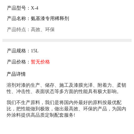
产品型号：X-4
产品名称：氨基漆专用稀释剂
产品特点：高效、环保
产品规格：15L
产品价格：
暂无价格
产品详情
溶剂对漆的生产、储存、施工及漆膜光泽、附着力、柔韧
性、冲击性、表面状态等多方面的性能具有极大影响。
我们不生产原料，我们是将国内外最好的原料按最优配
比，把性能做到极致，做出最高效、环保的产品，为国内
外涂料提供高品质定制配套服务!