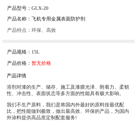
产品型号：GLX-20
产品名称：飞机专用金属表面防护剂
产品特点：环保、高效
产品规格：15L
产品价格：
暂无价格
产品详情
溶剂对漆的生产、储存、施工及漆膜光泽、附着力、柔韧
性、冲击性、表面状态等多方面的性能具有极大影响。
我们不生产原料，我们是将国内外最好的原料按最优配
比，把性能做到极致，做出最高效、环保的产品，为国内
外涂料提供高品质定制配套服务!