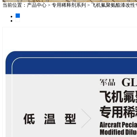
当前位置：产品中心 > 专用稀释剂系列 > 飞机氟聚氨酯漆改