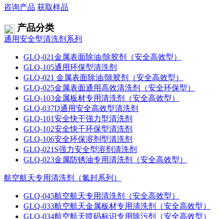
咨询产品
获取样品
产品分类
通用安全型清洗剂系列
GLQ-021金属表面除油/除胶剂（安全高效型）
GLQ-105通用环保型清洗剂
GLQ-021 金属表面除油/除胶剂（安全高效型）
GLQ-025金属表面通用高效清洗剂（安全环保型）
GLQ-103金属板材专用清洗剂（安全高效型）
GLQ-037D通用安全高效型清洗剂
GLQ-101安全快干强力型清洗剂
GLQ-102安全快干环保型清洗剂
GLQ-106安全环保溶剂型清洗剂
GLQ-021S强力安全型溶剂清洗剂
GLQ-023金属防锈油专用清洗剂（安全高效型）
航空航天专用清洗剂（氮封系列）
GLQ-045航空航天专用清洗剂（安全高效型）
GLQ-033航空航天金属板材专用清洗剂（安全高效型）
GLQ-034航空航天喷码标识专用除污剂（安全高效型）