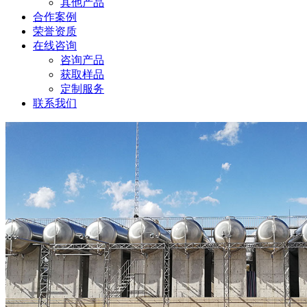
其他产品
合作案例
荣誉资质
在线咨询
咨询产品
获取样品
定制服务
联系我们