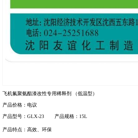
飞机氟聚氨酯漆改性专用稀释剂 （低温型）
产品价格：电议
产品型号：GLX-23
产品规格：15L
产品特点：高效、环保