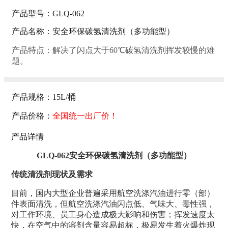
产品型号：GLQ-062
产品名称：安全环保碳氢清洗剂（多功能型）
产品特点：解决了闪点大于60℃碳氢清洗剂挥发较慢的难
题。
产品规格：15L/桶
产品价格：
全国统一出厂价！
产品详情
GLQ-062安全环保碳氢清洗剂（多功能型）
传统清洗剂现状及需求
目前，国内大型企业普遍采用航空洗涤汽油进行零（部）
件表面清洗，但航空洗涤汽油闪点低、气味大、毒性强，
对工作环境、员工身心造成极大影响和伤害；挥发速度太
快，在空气中的溶剂含量容易超标，极易发生着火爆炸现