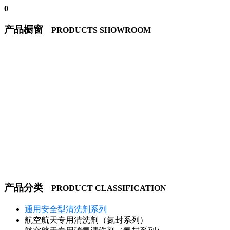
0
产品橱窗
PRODUCTS SHOWROOM
产品分类
PRODUCT CLASSIFICATION
通用安全型清洗剂系列
航空航天专用清洗剂（氮封系列）