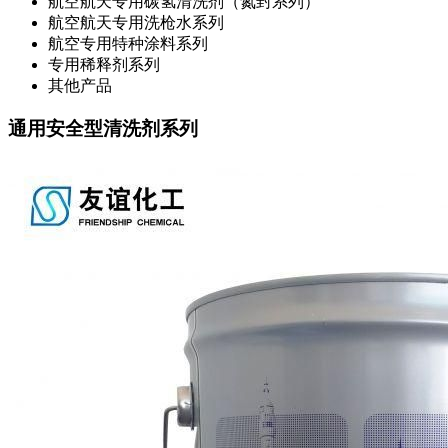
航空航天专用碳氢清洗剂（氮封系列）
航空航天专用洗枪水系列
航空专用特种涂料系列
专用稀释剂系列
其他产品
通用安全型清洗剂系列